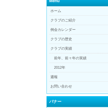
Menu
ホーム
クラブのご紹介
例会カレンダー
クラブの歴史
クラブの実績
前年、前々年の実績
2012年
週報
お問い合わせ
バナー