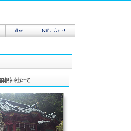
週報
お問い合わせ
）箱根神社にて