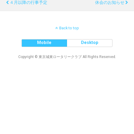
４月以降の行事予定
休会のお知らせ
Back to top
Mobile
Desktop
Copyright © 東京城東ロータリークラブ All Rights Reserved.