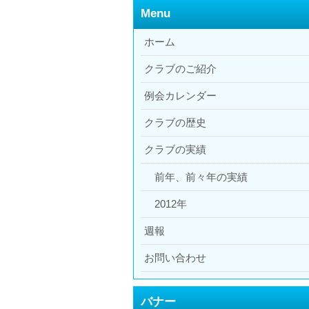
Menu
ホーム
クラブのご紹介
例会カレンダー
クラブの歴史
クラブの実績
前年、前々年の実績
2012年
週報
お問い合わせ
バナー